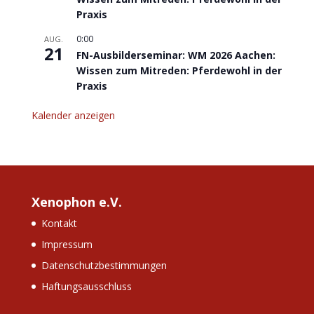
Praxis
0:00
AUG.
21
FN-Ausbilderseminar: WM 2026 Aachen:
Wissen zum Mitreden: Pferdewohl in der
Praxis
Kalender anzeigen
Xenophon e.V.
Kontakt
Impressum
Datenschutzbestimmungen
Haftungsausschluss