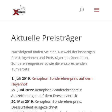
Aktuelle Preisträger
Nachfolgend finden Sie eine Auswahl der bisherigen
Preisträgerinnen und Preisträger des Xenophon-
Sonderehrenpreises sowie die entsprechenden
Turnierorte.
1. Juli 2019:
Xenophon-Sonderehrenpreis auf dem
Fleyenhof
25. Juni 2019:
Xenophon-Sonderehrenpreis:
Auszeichnungen auf dem Dressurviereck
20. Mai 2019:
Xenophon-Sonderehrenpreis:
Dressurtalent ausgezeichnet