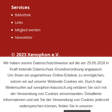
Services
Bibliothek
Links
Mitglied werden
Newsletter
© 2023 Xenophon e.V.
Wir haben unsere Datenschutzhinweise auf die am 25.05.2018 in
Kraft tretende Datenschutz-Grundverordnung angepasst.
Um Ihnen ein angenehmes Online-Erlebnis zu ermöglichen,
setzen wir auf unserer Webseite Cookies ein. Durch das
Weitersurfen auf xenophon-klassisch.org erklären Sie sich mit
der Verwendung von Cookies einverstanden. Detaillierte
Informationen und wie Sie der Verwendung von Cookies jederzeit
widersprechen können, finden Sie in unseren