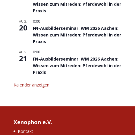
Wissen zum Mitreden: Pferdewohl in der
Praxis
0:00
AUG.
20
FN-Ausbilderseminar: WM 2026 Aachen:
Wissen zum Mitreden: Pferdewohl in der
Praxis
0:00
AUG.
21
FN-Ausbilderseminar: WM 2026 Aachen:
Wissen zum Mitreden: Pferdewohl in der
Praxis
Kalender anzeigen
Xenophon e.V.
Kontakt