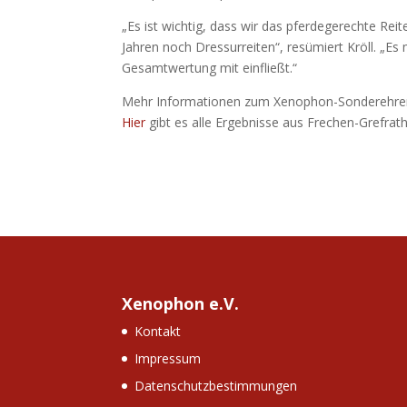
„Es ist wichtig, dass wir das pferdegerechte Rei
Jahren noch Dressurreiten“, resümiert Kröll. „Es
Gesamtwertung mit einfließt.“
Mehr Informationen zum Xenophon-Sonderehren
Hier
gibt es alle Ergebnisse aus Frechen-Grefrath
Xenophon e.V.
Kontakt
Impressum
Datenschutzbestimmungen