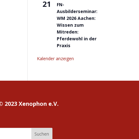
21
FN-
Ausbilderseminar:
WM 2026 Aachen:
Wissen zum
Mitreden:
Pferdewohl in der
Praxis
Kalender anzeigen
© 2023 Xenophon e.V.