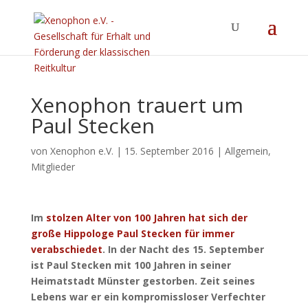
Xenophon trauert um
Paul Stecken
von
Xenophon e.V.
|
15. September 2016
|
Allgemein
,
Mitglieder
Im
stolzen Alter von 100 Jahren hat sich der
große Hippologe Paul Stecken für immer
verabschiedet
. In der Nacht des 15. September
ist Paul Stecken mit 100 Jahren in seiner
Heimatstadt Münster gestorben. Zeit seines
Lebens war er ein kompromissloser Verfechter