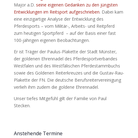
Major a.D.
seine eigenen Gedanken zu den jüngsten
Entwicklungen im Reitsport aufgeschrieben
. Dabei kam
eine einzigartige Analyse der Entwicklung des
Pferdesports – vom Militär-, Arbeits- und Reitpferd
zum heutigen Sportpferd – auf der Basis einer fast
100-jährigen eigenen Beobachtungen.
Er ist Träger der Paulus-Plakette der Stadt Münster,
der goldenen Ehrennadel des Pferdesportverbandes
Westfalen und des Westfälischen Pferdestammbuchs
sowie des Goldenen Reiterkreuzes und die Gustav-Rau-
Plakette der FN. Die deutsche Berufsreitervereinigung
verlieh ihm zudem die goldene Ehrennadel.
Unser tiefes Mitgefühl gilt der Familie von Paul
Stecken.
Anstehende Termine