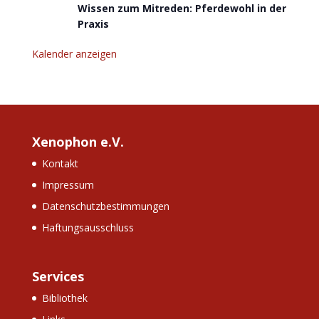
Wissen zum Mitreden: Pferdewohl in der
Praxis
Kalender anzeigen
Xenophon e.V.
Kontakt
Impressum
Datenschutzbestimmungen
Haftungsausschluss
Services
Bibliothek