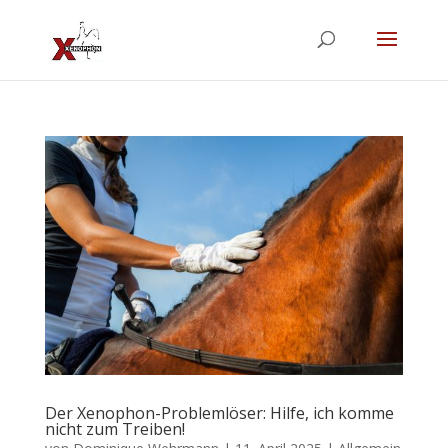
Der Xenophon-Problemlöser: Hilfe, ich komme
nicht zum Treiben!