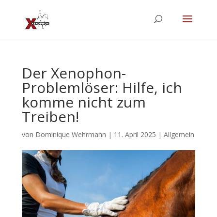
Der Xenophon-
Problemlöser: Hilfe, ich
komme nicht zum
Treiben!
von
Dominique Wehrmann
|
11. April 2025
|
Allgemein