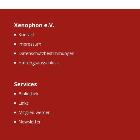
Xenophon e.V.
Kontakt
Impressum
Datenschutzbestimmungen
Haftungsausschluss
Services
Bibliothek
Links
Mitglied werden
Newsletter