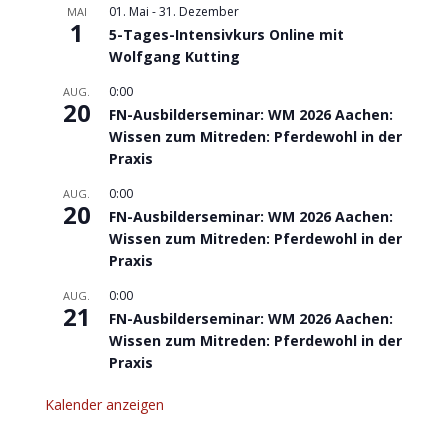
01. Mai
-
31. Dezember
MAI
1
5-Tages-Intensivkurs Online mit
Wolfgang Kutting
0:00
AUG.
20
FN-Ausbilderseminar: WM 2026 Aachen:
Wissen zum Mitreden: Pferdewohl in der
Praxis
0:00
AUG.
20
FN-Ausbilderseminar: WM 2026 Aachen:
Wissen zum Mitreden: Pferdewohl in der
Praxis
0:00
AUG.
21
FN-Ausbilderseminar: WM 2026 Aachen:
Wissen zum Mitreden: Pferdewohl in der
Praxis
Kalender anzeigen