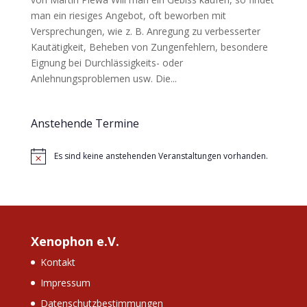
man ein riesiges Angebot, oft beworben mit
Versprechungen, wie z. B. Anregung zu verbesserter
Kautätigkeit, Beheben von Zungenfehlern, besondere
Eignung bei Durchlässigkeits- oder
Anlehnungsproblemen usw. Die...
Anstehende Termine
Es sind keine anstehenden Veranstaltungen vorhanden.
Hinweis
Xenophon e.V.
Kontakt
Impressum
Datenschutzbestimmungen