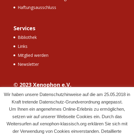
Haftungsausschluss
Services
Bibliothek
Links
Mitglied werden
Newsletter
© 2023 Xenophon e.V.
Wir haben unsere Datenschutzhinweise auf die am 25.05.2018 in
Kraft tretende Datenschutz-Grundverordnung angepasst.
Um Ihnen ein angenehmes Online-Erlebnis zu ermöglichen,
setzen wir auf unserer Webseite Cookies ein. Durch das
Weitersurfen auf xenophon-klassisch.org erklären Sie sich mit
der Verwendung von Cookies einverstanden. Detaillierte