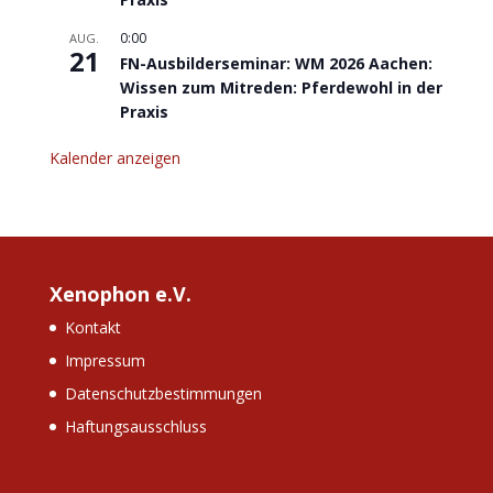
0:00
AUG.
21
FN-Ausbilderseminar: WM 2026 Aachen:
Wissen zum Mitreden: Pferdewohl in der
Praxis
Kalender anzeigen
Xenophon e.V.
Kontakt
Impressum
Datenschutzbestimmungen
Haftungsausschluss