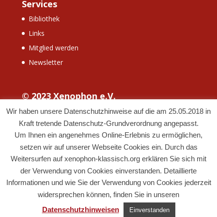
Services
Bibliothek
Links
Mitglied werden
Newsletter
© 2023 Xenophon e.V.
Wir haben unsere Datenschutzhinweise auf die am 25.05.2018 in
Kraft tretende Datenschutz-Grundverordnung angepasst.
Um Ihnen ein angenehmes Online-Erlebnis zu ermöglichen,
setzen wir auf unserer Webseite Cookies ein. Durch das
Weitersurfen auf xenophon-klassisch.org erklären Sie sich mit
der Verwendung von Cookies einverstanden. Detaillierte
Informationen und wie Sie der Verwendung von Cookies jederzeit
widersprechen können, finden Sie in unseren
Datenschutzhinweisen
Designed by
Jan Ridderbusch
Einverstanden