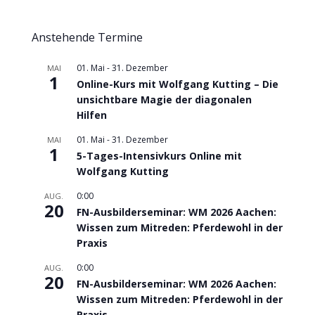
Anstehende Termine
01. Mai
-
31. Dezember
MAI
1
Online-Kurs mit Wolfgang Kutting – Die
unsichtbare Magie der diagonalen
Hilfen
01. Mai
-
31. Dezember
MAI
1
5-Tages-Intensivkurs Online mit
Wolfgang Kutting
0:00
AUG.
20
FN-Ausbilderseminar: WM 2026 Aachen:
Wissen zum Mitreden: Pferdewohl in der
Praxis
0:00
AUG.
20
FN-Ausbilderseminar: WM 2026 Aachen:
Wissen zum Mitreden: Pferdewohl in der
Praxis