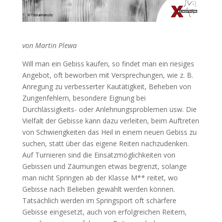
von Martin Plewa
W
ill man ein Gebiss kaufen, so findet man ein riesiges
Angebot, oft beworben mit Versprechungen, wie z. B.
Anregung zu verbesserter Kautätigkeit, Beheben von
Zungenfehlern, besondere Eignung bei
Durchlässigkeits- oder Anlehnungsproblemen usw. Die
Vielfalt der Gebisse kann dazu verleiten, beim Auftreten
von Schwierigkeiten das Heil in einem neuen Gebiss zu
suchen, statt über das eigene Reiten nachzudenken.
Auf Turnieren sind die Einsatzmöglichkeiten von
Gebissen und Zäumungen etwas begrenzt, solange
man nicht Springen ab der Klasse M** reitet, wo
Gebisse nach Belieben gewählt werden können.
Tatsächlich werden im Springsport oft schärfere
Gebisse eingesetzt, auch von erfolgreichen Reitern,