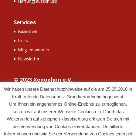
Haftungsausschluss
Services
Bibliothek
Links
Mitglied werden
Newsletter
© 2023 Xenophon e.V.
Wir haben unsere Datenschutzhinweise auf die am 25.05.2018 in
Kraft tretende Datenschutz-Grundverordnung angepasst.
Um Ihnen ein angenehmes Online-Erlebnis zu ermöglichen,
setzen wir auf unserer Webseite Cookies ein. Durch das
Weitersurfen auf xenophon-klassisch.org erklären Sie sich mit
der Verwendung von Cookies einverstanden. Detaillierte
Informationen und wie Sie der Verwendung von Cookies jederzeit