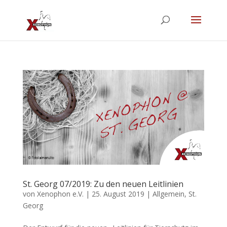
St. Georg 07/2019: Zu den neuen Leitlinien
von
Xenophon e.V.
|
25. August 2019
|
Allgemein
,
St.
Georg