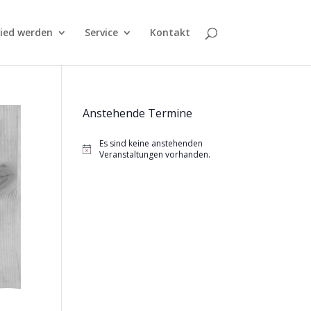
lied werden
Service
Kontakt
Anstehende Termine
Es sind keine anstehenden
Hinweis
Veranstaltungen vorhanden.