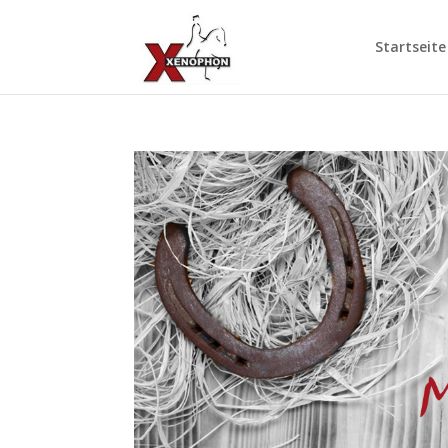
Startseite