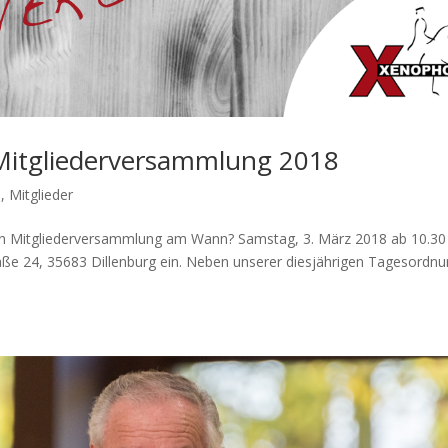
Mitgliederversammlung 2018
n
,
Mitglieder
chen Mitgliederversammlung am Wann? Samstag, 3. März 2018 ab 10.30
ße 24, 35683 Dillenburg ein. Neben unserer diesjährigen Tagesordnu