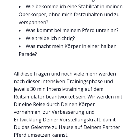
Wie bekomme ich eine Stabilität in meinen
Oberkörper, ohne mich festzuhalten und zu
verspannen?
Was kommt bei meinem Pferd unten an?
Wie treibe ich richtig?
Was macht mein Körper in einer halben
Parade?
All diese Fragen und noch viele mehr werden
nach dieser intensiven Trainingsphase und
jeweils 30 min Intensivtraining auf dem
Reitsimulator beantwortet sein. Wir werden mit
Dir eine Reise durch Deinen Körper
vornehmen, zur Verbesserung und
Entwicklung Deiner Vorstellungskraft, damit
Du das Gelernte zu Hause auf Deinem Partner
Pferd umsetzen kannst.