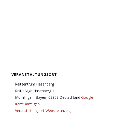
VERANSTALTUNGSORT
Reitzentrum Hasenberg
Reitanlage Hasenberg 1
Mömlingen
,
Bayern
63853
Deutschland
Google
Karte anzeigen
Veranstaltungsort-Website anzeigen