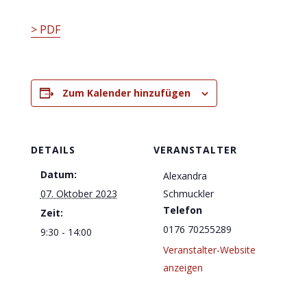
> PDF
Zum Kalender hinzufügen
DETAILS
VERANSTALTER
Datum:
Alexandra
07. Oktober 2023
Schmuckler
Telefon
Zeit:
0176 70255289
9:30 - 14:00
Veranstalter-Website
anzeigen