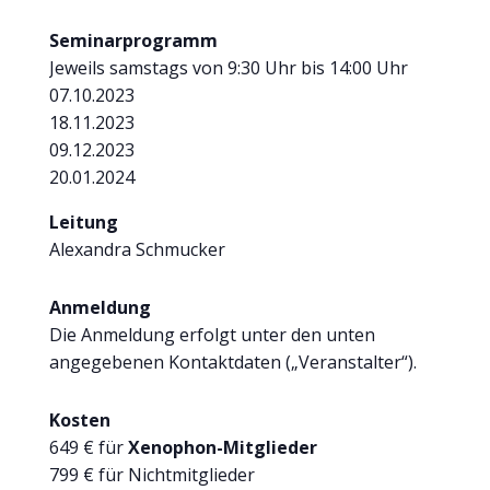
Seminarprogramm
Jeweils samstags von 9:30 Uhr bis 14:00 Uhr
07.10.2023
18.11.2023
09.12.2023
20.01.2024
Leitung
Alexandra Schmucker
Anmeldung
Die Anmeldung erfolgt unter den unten
angegebenen Kontaktdaten („Veranstalter“).
Kosten
649 € für
Xenophon-Mitglieder
799 € für Nichtmitglieder