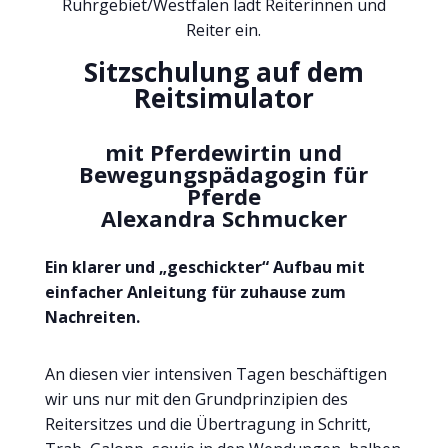
Ruhrgebiet/Westfalen
lädt Reiterinnen und
Reiter ein.
Sitzschulung auf dem
Reitsimulator
mit Pferdewirtin und
Bewegungspädagogin für
Pferde
Alexandra Schmucker
Ein klarer und „geschickter“ Aufbau mit
einfacher Anleitung für zuhause zum
Nachreiten.
An diesen vier intensiven Tagen beschäftigen
wir uns nur mit den Grundprinzipien des
Reitersitzes und die Übertragung in Schritt,