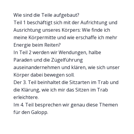
Wie sind die Teile aufgebaut?
Teil 1 beschäftigt sich mit der Aufrichtung und
Ausrichtung unseres Körpers: Wie finde ich
meine Körpermitte und wie erschaffe ich mehr
Energie beim Reiten?
In Teil 2 werden wir Wendungen, halbe
Paraden und die Zügelführung
auseinandernehmen und klären, wie sich unser
Körper dabei bewegen soll.
Der 3. Teil beinhaltet die Sitzarten im Trab und
die Klärung, wie ich mir das Sitzen im Trab
erleichtere.
Im 4. Teil besprechen wir genau diese Themen
für den Galopp.