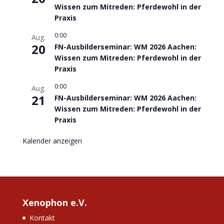
Wissen zum Mitreden: Pferdewohl in der
Praxis
0:00
Aug.
20
FN-Ausbilderseminar: WM 2026 Aachen:
Wissen zum Mitreden: Pferdewohl in der
Praxis
0:00
Aug.
21
FN-Ausbilderseminar: WM 2026 Aachen:
Wissen zum Mitreden: Pferdewohl in der
Praxis
Kalender anzeigen
Xenophon e.V.
Kontakt