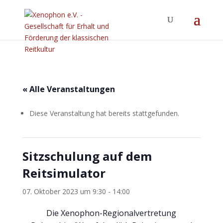
« Alle Veranstaltungen
Diese Veranstaltung hat bereits stattgefunden.
Sitzschulung auf dem
Reitsimulator
07. Oktober 2023 um 9:30
-
14:00
Die Xenophon-Regionalvertretung