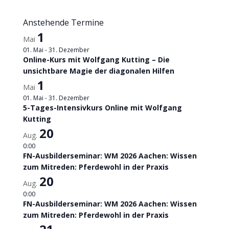
Anstehende Termine
1
Mai
01. Mai
-
31. Dezember
Online-Kurs mit Wolfgang Kutting – Die
unsichtbare Magie der diagonalen Hilfen
1
Mai
01. Mai
-
31. Dezember
5-Tages-Intensivkurs Online mit Wolfgang
Kutting
20
Aug.
0:00
FN-Ausbilderseminar: WM 2026 Aachen: Wissen
zum Mitreden: Pferdewohl in der Praxis
20
Aug.
0:00
FN-Ausbilderseminar: WM 2026 Aachen: Wissen
zum Mitreden: Pferdewohl in der Praxis