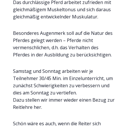
Das durchlässige Pferd arbeitet zufrieden mit
gleichmäßigem Muskeltonus und sich daraus
gleichmäßig entwickelnder Muskulatur.
Besonderes Augenmerk soll auf die Natur des
Pferdes gelegt werden – Pferde nicht
vermenschlichen, d.h. das Verhalten des
Pferdes in der Ausbildung zu berücksichtigen.
Samstag und Sonntag arbeiten wir je
Teilnehmer 30/45 Min. im Einzelunterricht, um
zunächst Schwierigkeiten zu verbessern und
dies am Sonntag zu vertiefen.
Dazu stellen wir immer wieder einen Bezug zur
Reitlehre her.
Schön wäre es auch, wenn die Reiter sich