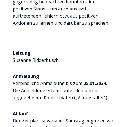
gegenseitig beobachten könnten – im
positiven Sinne – um auch aus evtl.
auftretenden Fehlern bzw. aus positiven
Aktionen zu lernen und darüber zu sprechen.
Leitung
Susanne Ridderbusch
Anmeldung
Verbindliche Anmeldung bis zum
0
5
.01
.2024
.
Die Anmeldung erfolgt unter den unten
angegebenen Kontaktdaten („Veranstalter“).
Ablauf
Der Zeitplan ist variabel. Samstag beginnen wir