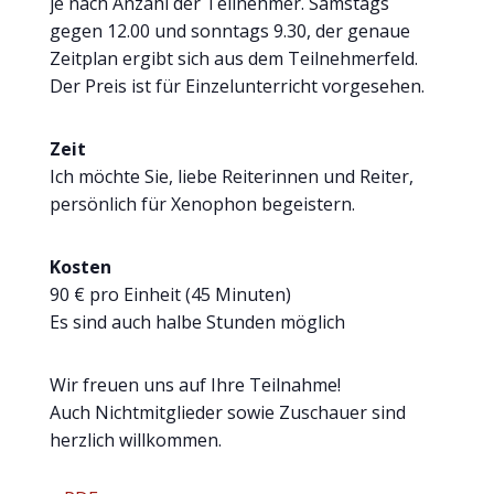
je nach Anzahl der Teilnehmer. Samstags
gegen 12.00 und sonntags 9.30, der genaue
Zeitplan ergibt sich aus dem Teilnehmerfeld.
Der Preis ist für Einzelunterricht vorgesehen.
Zeit
Ich möchte Sie, liebe Reiterinnen und Reiter,
persönlich für Xenophon begeistern.
Kosten
90 € pro Einheit (45 Minuten)
Es sind auch halbe Stunden möglich
Wir freuen uns auf Ihre Teilnahme!
Auch Nichtmitglieder sowie Zuschauer sind
herzlich willkommen.