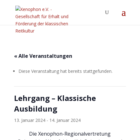
« Alle Veranstaltungen
Diese Veranstaltung hat bereits stattgefunden.
Lehrgang – Klassische
Ausbildung
13. Januar 2024
-
14. Januar 2024
Die Xenophon-Regionalvertretung