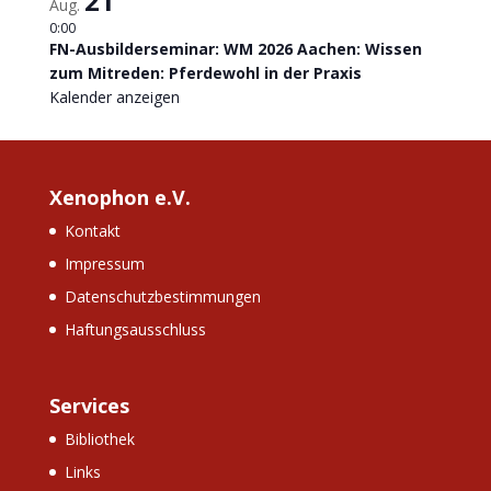
21
Aug.
0:00
FN-Ausbilderseminar: WM 2026 Aachen: Wissen
zum Mitreden: Pferdewohl in der Praxis
Kalender anzeigen
Xenophon e.V.
Kontakt
Impressum
Datenschutzbestimmungen
Haftungsausschluss
Services
Bibliothek
Links