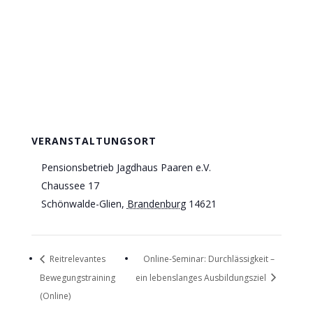
VERANSTALTUNGSORT
Pensionsbetrieb Jagdhaus Paaren e.V.
Chaussee 17
Schönwalde-Glien
,
Brandenburg
14621
Reitrelevantes
Online-Seminar: Durchlässigkeit –
Bewegungstraining
ein lebenslanges Ausbildungsziel
(Online)