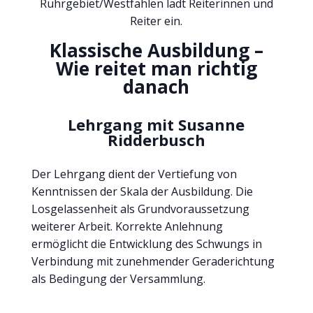
Ruhrgebiet/Westfahlen lädt Reiterinnen und
Reiter ein.
Klassische Ausbildung –
Wie reitet man richtig
danach
Lehrgang mit Susanne
Ridderbusch
Der Lehrgang dient der Vertiefung von
Kenntnissen der Skala der Ausbildung. Die
Losgelassenheit als Grundvoraussetzung
weiterer Arbeit. Korrekte Anlehnung
ermöglicht die Entwicklung des Schwungs in
Verbindung mit zunehmender Geraderichtung
als Bedingung der Versammlung.