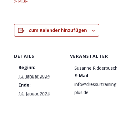
> PDF
Zum Kalender hinzufügen
DETAILS
VERANSTALTER
Beginn:
Susanne Ridderbusch
E-Mail
13. Januar 2024
info@dressurtraining-
Ende:
plus.de
14. Januar 2024