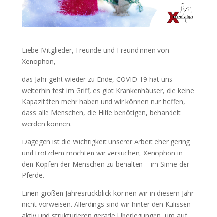
Liebe Mitglieder, Freunde und Freundinnen von
Xenophon,
das Jahr geht wieder zu Ende, COVID-19 hat uns
weiterhin fest im Griff, es gibt Krankenhäuser, die keine
Kapazitäten mehr haben und wir können nur hoffen,
dass alle Menschen, die Hilfe benötigen, behandelt
werden können.
Dagegen ist die Wichtigkeit unserer Arbeit eher gering
und trotzdem möchten wir versuchen, Xenophon in
den Köpfen der Menschen zu behalten – im Sinne der
Pferde.
Einen großen Jahresrückblick können wir in diesem Jahr
nicht vorweisen. Allerdings sind wir hinter den Kulissen
aktiv und strukturieren gerade Überlegungen, um auf