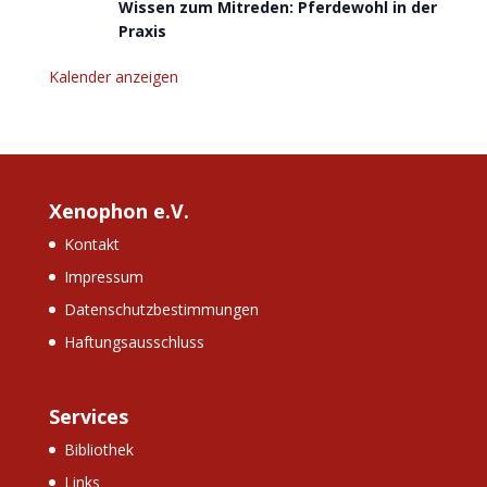
Wissen zum Mitreden: Pferdewohl in der
Praxis
Kalender anzeigen
Xenophon e.V.
Kontakt
Impressum
Datenschutzbestimmungen
Haftungsausschluss
Services
Bibliothek
Links