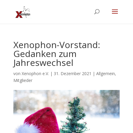
Xenophon-Vorstand:
Gedanken zum
Jahreswechsel
von
Xenophon e.V.
|
31. Dezember 2021
|
Allgemein
,
Mitglieder