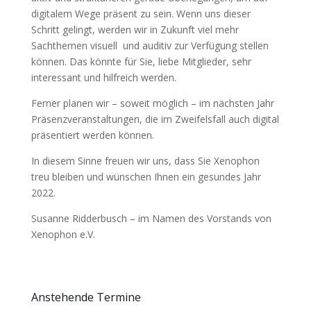
digitalem Wege präsent zu sein. Wenn uns dieser
Schritt gelingt, werden wir in Zukunft viel mehr
Sachthemen visuell und auditiv zur Verfügung stellen
können. Das könnte für Sie, liebe Mitglieder, sehr
interessant und hilfreich werden.
Ferner planen wir – soweit möglich – im nächsten Jahr
Präsenzveranstaltungen, die im Zweifelsfall auch digital
präsentiert werden können.
In diesem Sinne freuen wir uns, dass Sie Xenophon
treu bleiben und wünschen Ihnen ein gesundes Jahr
2022.
Susanne Ridderbusch – im Namen des Vorstands von
Xenophon e.V.
Anstehende Termine