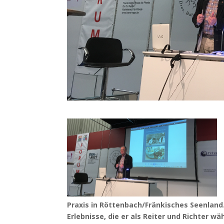
Praxis in Röttenbach/Fränkisches Seenland
Erlebnisse, die er als Reiter und Richter w