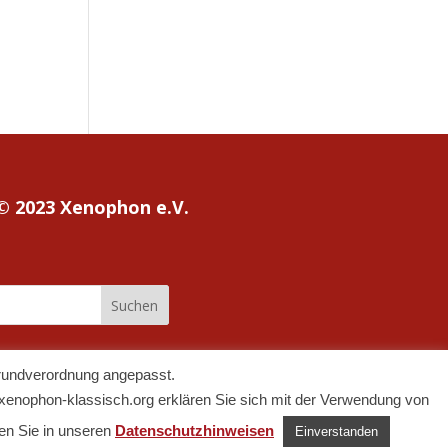
© 2023 Xenophon e.V.
Grundverordnung angepasst.
xenophon-klassisch.org erklären Sie sich mit der Verwendung von
den Sie in unseren
Datenschutzhinweisen
Einverstanden