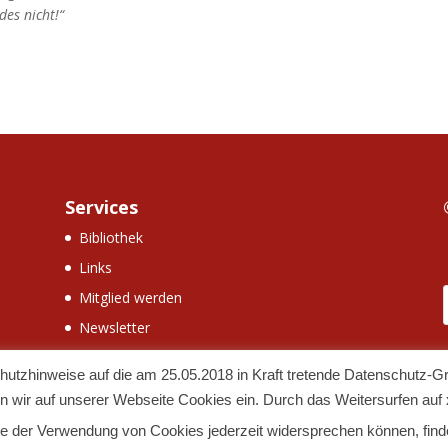
des nicht!“
Services
Bibliothek
Links
Mitglied werden
Newsletter
utzhinweise auf die am 25.05.2018 in Kraft tretende Datenschutz-
 wir auf unserer Webseite Cookies ein. Durch das Weitersurfen auf 
Sie der Verwendung von Cookies jederzeit widersprechen können, fin