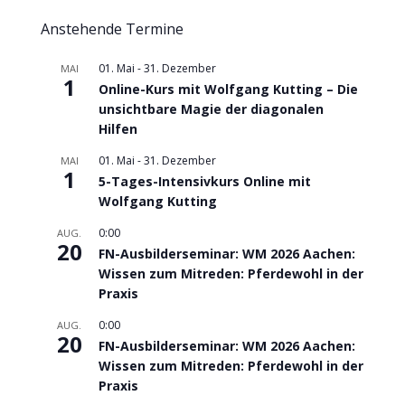
Anstehende Termine
01. Mai
-
31. Dezember
MAI
1
Online-Kurs mit Wolfgang Kutting – Die
unsichtbare Magie der diagonalen
Hilfen
01. Mai
-
31. Dezember
MAI
1
5-Tages-Intensivkurs Online mit
Wolfgang Kutting
0:00
AUG.
20
FN-Ausbilderseminar: WM 2026 Aachen:
Wissen zum Mitreden: Pferdewohl in der
Praxis
0:00
AUG.
20
FN-Ausbilderseminar: WM 2026 Aachen:
Wissen zum Mitreden: Pferdewohl in der
Praxis