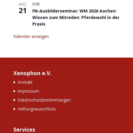
0:00
AUG.
21
FN-Ausbilderseminar: WM 2026 Aachen:
Wissen zum Mitreden: Pferdewohl in der
Praxis
Kalender anzeigen
Xenophon e.V.
Kontakt
Impressum
Datenschutzbestimmungen
Haftungsausschluss
Services