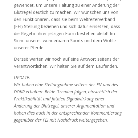
gewendet, um unsere Haltung zu einer Änderung der
Blutregel deutlich zu machen. Wir wünschen uns von
den Funktionären, dass sie beim Weltreiterverband
(FEI) Stellung beziehen und sich dafür einsetzen, dass
die Regel in ihrer jetzigen Form bestehen bleibt! Im
Sinne unseres wunderbaren Sports und dem Wohle
unserer Pferde.
Derzeit warten wir noch auf eine Antwort seitens der
Verantwortlichen. Wir halten Sie auf dem Laufenden.
UPDATE:
Wir haben eine Stellungnahme seitens der FN und des
DOKR erhalten: Beide Gremien folgen, hinsichtlich der
Praktikabilität und fatalen Signalwirkung einer
Änderung der Blutregel, unserer Argumentation und
haben dies auch in der entsprechenden Kommentierung
gegenüber der FEI mit Nachdruck weitergegeben.