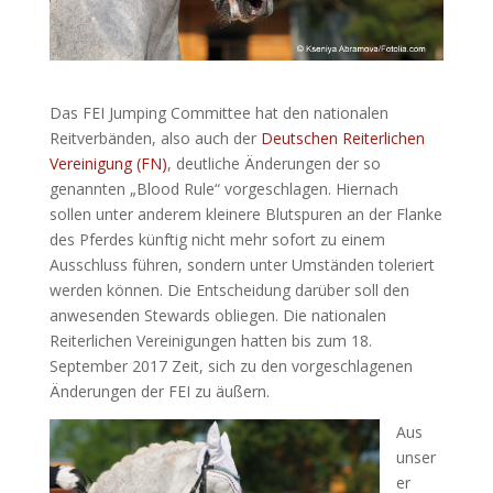
Das FEI Jumping Committee hat den nationalen
Reitverbänden, also auch der
Deutschen Reiterlichen
Vereinigung (FN)
, deutliche Änderungen der so
genannten „Blood Rule“ vorgeschlagen. Hiernach
sollen unter anderem kleinere Blutspuren an der Flanke
des Pferdes künftig nicht mehr sofort zu einem
Ausschluss führen, sondern unter Umständen toleriert
werden können. Die Entscheidung darüber soll den
anwesenden Stewards obliegen. Die nationalen
Reiterlichen Vereinigungen hatten bis zum 18.
September 2017 Zeit, sich zu den vorgeschlagenen
Änderungen der FEI zu äußern.
Aus
unser
er