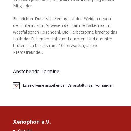
Mitglieder
Ein leichter Dunstschleier lag auf den Weiden neben
der Einfahrt zum Anwesen der Familie Balkenhol im
westfälischen Rosendahl. Die Herbstsonne brachte das
Laub der Eichen im Hof zum Leuchten. Und darunter
hatten sich bereits rund 100 erwartungsfrohe
Pferdefreunde...
Anstehende Termine
Es sind keine anstehenden Veranstaltungen vorhanden.
Hinweis
Xenophon e.V.
Kontakt