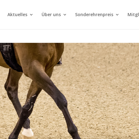
Aktuelles
Über uns
Sonderehrenpreis
Mitg