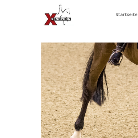
Startseite