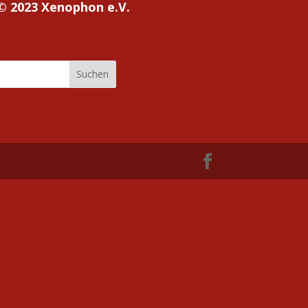
© 2023 Xenophon e.V.