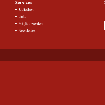
Services
Bibliothek
Links
Mitglied werden
Newsletter