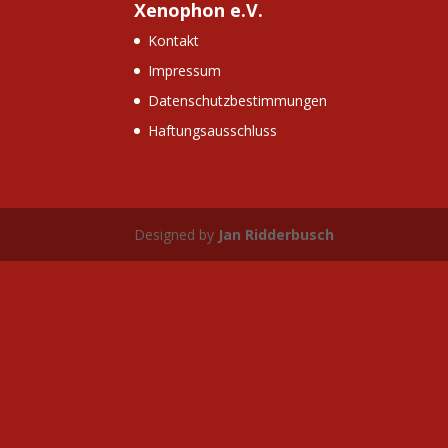
Xenophon e.V.
Kontakt
Impressum
Datenschutzbestimmungen
Haftungsausschluss
Designed by
Jan Ridderbusch