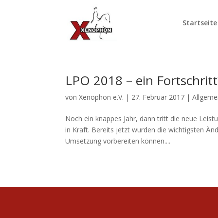
Startseite
LPO 2018 – ein Fortschritt
von
Xenophon e.V.
|
27. Februar 2017
|
Allgeme
Noch ein knappes Jahr, dann tritt die neue Leis
in Kraft. Bereits jetzt wurden die wichtigsten Ä
Umsetzung vorbereiten können....