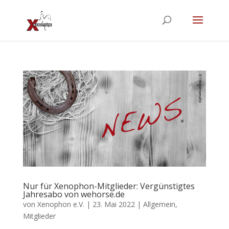
Nur für Xenophon-Mitglieder: Vergünstigtes
Jahresabo von wehorse.de
von
Xenophon e.V.
|
23. Mai 2022
|
Allgemein
,
Mitglieder