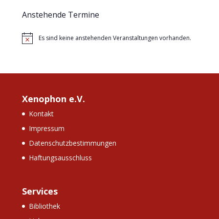
Anstehende Termine
Es sind keine anstehenden Veranstaltungen vorhanden.
Hinweis
Xenophon e.V.
Kontakt
Impressum
Datenschutzbestimmungen
Haftungsausschluss
Services
Bibliothek