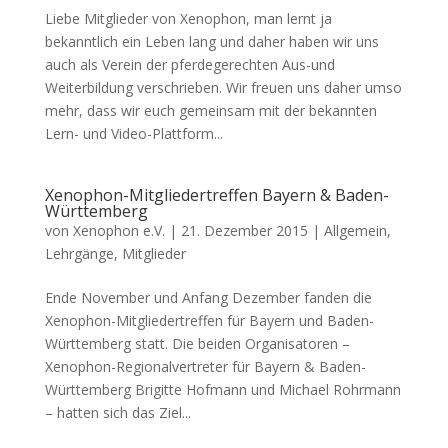
Liebe Mitglieder von Xenophon, man lernt ja
bekanntlich ein Leben lang und daher haben wir uns
auch als Verein der pferdegerechten Aus-und
Weiterbildung verschrieben. Wir freuen uns daher umso
mehr, dass wir euch gemeinsam mit der bekannten
Lern- und Video-Plattform...
Xenophon-Mitgliedertreffen Bayern & Baden-
Württemberg
von
Xenophon e.V.
|
21. Dezember 2015
|
Allgemein
,
Lehrgänge
,
Mitglieder
Ende November und Anfang Dezember fanden die
Xenophon-Mitgliedertreffen für Bayern und Baden-
Württemberg statt. Die beiden Organisatoren –
Xenophon-Regionalvertreter für Bayern & Baden-
Württemberg Brigitte Hofmann und Michael Rohrmann
– hatten sich das Ziel...