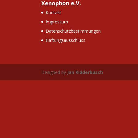
Xenophon e.V.
Kontakt
Impressum
Datenschutzbestimmungen
Haftungsausschluss
Designed by
Jan Ridderbusch