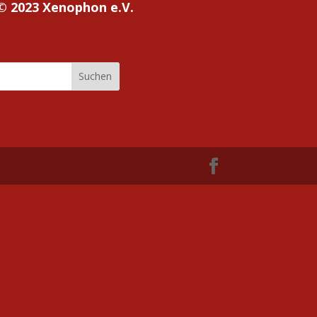
© 2023 Xenophon e.V.