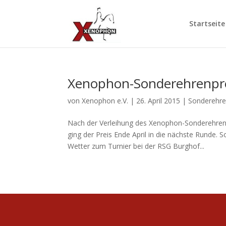
Startseite
Xenophon-Sonderehrenpre
von
Xenophon e.V.
|
26. April 2015
|
Sonderehre
Nach der Verleihung des Xenophon-Sonderehrenpr
ging der Preis Ende April in die nächste Runde.
Wetter zum Turnier bei der RSG Burghof...