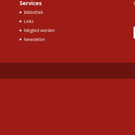
Services
Bibliothek
Links
Mitglied werden
Newsletter