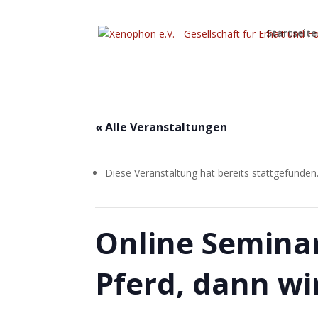
Startseite
« Alle Veranstaltungen
Diese Veranstaltung hat bereits stattgefunden
Online Seminar
Pferd, dann wi