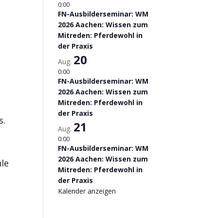
0:00
FN-Ausbilderseminar: WM
2026 Aachen: Wissen zum
Mitreden: Pferdewohl in
der Praxis
20
Aug.
0:00
FN-Ausbilderseminar: WM
2026 Aachen: Wissen zum
Mitreden: Pferdewohl in
der Praxis
s.
21
Aug.
0:00
FN-Ausbilderseminar: WM
2026 Aachen: Wissen zum
hle
Mitreden: Pferdewohl in
der Praxis
Kalender anzeigen