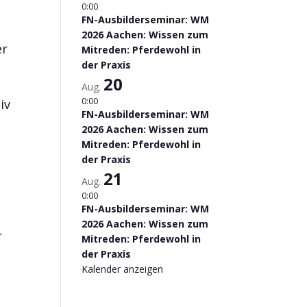
0:00
FN-Ausbilderseminar: WM
2026 Aachen: Wissen zum
er
Mitreden: Pferdewohl in
der Praxis
20
Aug.
0:00
iv
FN-Ausbilderseminar: WM
2026 Aachen: Wissen zum
Mitreden: Pferdewohl in
der Praxis
21
Aug.
0:00
FN-Ausbilderseminar: WM
2026 Aachen: Wissen zum
r
Mitreden: Pferdewohl in
der Praxis
Kalender anzeigen