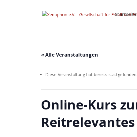
Startseite
« Alle Veranstaltungen
Diese Veranstaltung hat bereits stattgefunden
Online-Kurs z
Reitrelevante