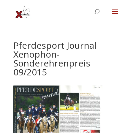
Pferdesport Journal
Xenophon-
Sonderehrenpreis
09/2015