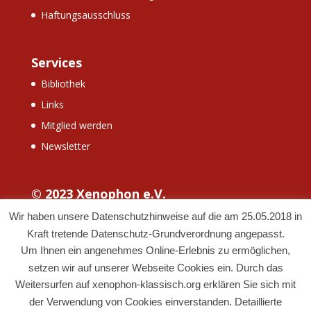
Haftungsausschluss
Services
Bibliothek
Links
Mitglied werden
Newsletter
© 2023 Xenophon e.V.
Wir haben unsere Datenschutzhinweise auf die am 25.05.2018 in
Kraft tretende Datenschutz-Grundverordnung angepasst.
Um Ihnen ein angenehmes Online-Erlebnis zu ermöglichen,
setzen wir auf unserer Webseite Cookies ein. Durch das
Weitersurfen auf xenophon-klassisch.org erklären Sie sich mit
der Verwendung von Cookies einverstanden. Detaillierte