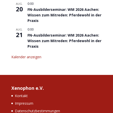
0:00
AUG.
20
FN-Ausbilderseminar: WM 2026 Aachen:
Wissen zum Mitreden: Pferdewohl in der
Praxis
0:00
AUG.
21
FN-Ausbilderseminar: WM 2026 Aachen:
Wissen zum Mitreden: Pferdewohl in der
Praxis
Kalender anzeigen
Xenophon e.V.
Kontakt
Impressum
Datenschutzbestimmungen