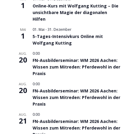
1
Online-Kurs mit Wolfgang Kutting – Die
unsichtbare Magie der diagonalen
Hilfen
01. Mai
-
31. Dezember
MAI
1
5-Tages-Intensivkurs Online mit
Wolfgang Kutting
0:00
AUG.
20
FN-Ausbilderseminar: WM 2026 Aachen:
Wissen zum Mitreden: Pferdewohl in der
Praxis
0:00
AUG.
20
FN-Ausbilderseminar: WM 2026 Aachen:
Wissen zum Mitreden: Pferdewohl in der
Praxis
0:00
AUG.
21
FN-Ausbilderseminar: WM 2026 Aachen:
Wissen zum Mitreden: Pferdewohl in der