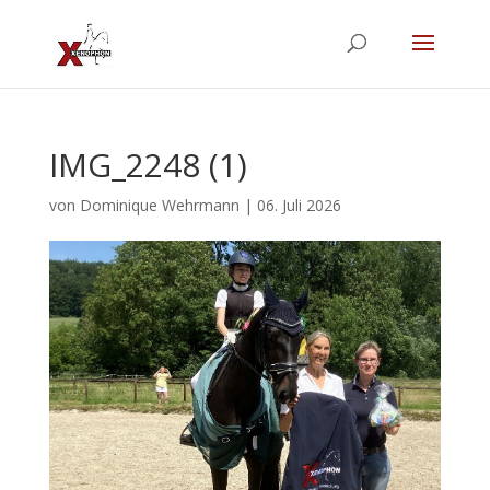
IMG_2248 (1)
von
Dominique Wehrmann
|
06. Juli 2026