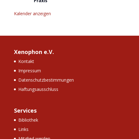
Praxis
Kalender anzeigen
Xenophon e.V.
Kontakt
Impressum
Datenschutzbestimmungen
Haftungsausschluss
Services
Bibliothek
Links
Mitglied werden