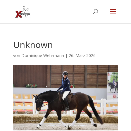
Unknown
von
Dominique Wehrmann
|
26. März 2026