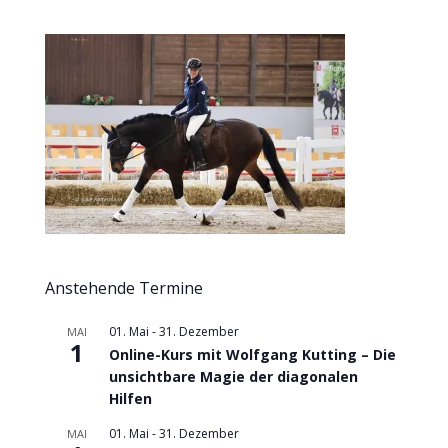
Anstehende Termine
01. Mai
-
31. Dezember
MAI
1
Online-Kurs mit Wolfgang Kutting – Die
unsichtbare Magie der diagonalen
Hilfen
01. Mai
-
31. Dezember
MAI