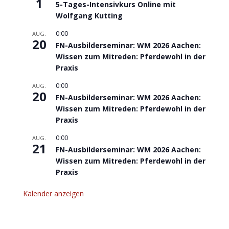
1
5-Tages-Intensivkurs Online mit
Wolfgang Kutting
0:00
AUG.
20
FN-Ausbilderseminar: WM 2026 Aachen:
Wissen zum Mitreden: Pferdewohl in der
Praxis
0:00
AUG.
20
FN-Ausbilderseminar: WM 2026 Aachen:
Wissen zum Mitreden: Pferdewohl in der
Praxis
0:00
AUG.
21
FN-Ausbilderseminar: WM 2026 Aachen:
Wissen zum Mitreden: Pferdewohl in der
Praxis
Kalender anzeigen