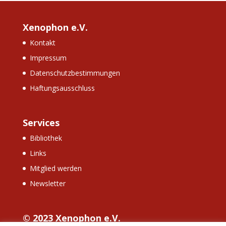
Xenophon e.V.
Kontakt
Impressum
Datenschutzbestimmungen
Haftungsausschluss
Services
Bibliothek
Links
Mitglied werden
Newsletter
© 2023 Xenophon e.V.