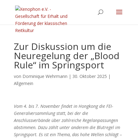
Zur Diskussion um die
Neuregelung der „Blood
Rule“ im Springsport
von
Dominique Wehrmann
|
30. Oktober 2025
|
Allgemein
Vom 4. bis 7. November findet in Hongkong die FEI-
Generalversammlung statt, bei der die
Anschlussverbände über zahlreiche Regelanpassungen
abstimmen. Dazu zählt unter anderem die Blutregel im
Springsport. Es ist ein Thema, das hohe Wellen schlägt –