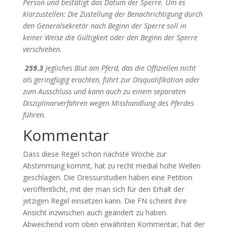
Person und bestätigt das Datum der Sperre. Um es
klarzustellen: Die Zustellung der Benachrichtigung durch
den Generalsekretär nach Beginn der Sperre soll in
keiner Weise die Gültigkeit oder den Beginn der Sperre
verschieben.
259.3
Jegliches Blut am Pferd, das die Offiziellen nicht
als geringfügig erachten, führt zur Disqualifikation oder
zum Ausschluss und kann auch zu einem separaten
Disziplinarverfahren wegen Misshandlung des Pferdes
führen.
Kommentar
Dass diese Regel schon nächste Woche zur
Abstimmung kommt, hat zu recht medial hohe Wellen
geschlagen. Die Dressurstudien haben eine Petition
veröffentlicht, mit der man sich für den Erhalt der
jetzigen Regel einsetzen kann. Die FN scheint ihre
Ansicht inzwischen auch geändert zu haben.
Abweichend vom oben erwähnten Kommentar, hat der