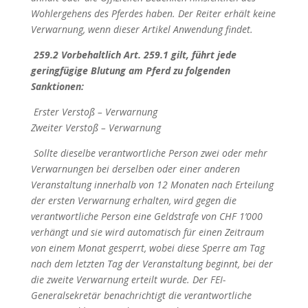
Wohlergehens des Pferdes haben. Der Reiter erhält keine
Verwarnung, wenn dieser Artikel Anwendung findet.
259.2 Vorbehaltlich Art. 259.1 gilt, führt jede
geringfügige Blutung am Pferd zu folgenden
Sanktionen:
Erster Verstoß – Verwarnung
Zweiter Verstoß – Verwarnung
Sollte dieselbe verantwortliche Person zwei oder mehr
Verwarnungen bei derselben oder einer anderen
Veranstaltung innerhalb von 12 Monaten nach Erteilung
der ersten Verwarnung erhalten, wird gegen die
verantwortliche Person eine Geldstrafe von CHF 1’000
verhängt und sie wird automatisch für einen Zeitraum
von einem Monat gesperrt, wobei diese Sperre am Tag
nach dem letzten Tag der Veranstaltung beginnt, bei der
die zweite Verwarnung erteilt wurde. Der FEI-
Generalsekretär benachrichtigt die verantwortliche