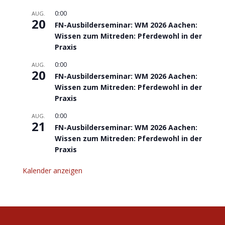
0:00
AUG.
20
FN-Ausbilderseminar: WM 2026 Aachen:
Wissen zum Mitreden: Pferdewohl in der
Praxis
0:00
AUG.
20
FN-Ausbilderseminar: WM 2026 Aachen:
Wissen zum Mitreden: Pferdewohl in der
Praxis
0:00
AUG.
21
FN-Ausbilderseminar: WM 2026 Aachen:
Wissen zum Mitreden: Pferdewohl in der
Praxis
Kalender anzeigen