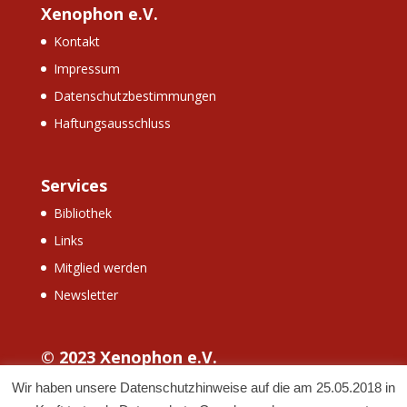
Xenophon e.V.
Kontakt
Impressum
Datenschutzbestimmungen
Haftungsausschluss
Services
Bibliothek
Links
Mitglied werden
Newsletter
© 2023 Xenophon e.V.
Wir haben unsere Datenschutzhinweise auf die am 25.05.2018 in