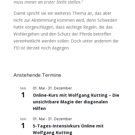
muss immer an erster Stelle stellen.“
Damit spricht sie ein weiteres Thema an, das aber
nicht zur Abstimmung kommen wird, denn Schweden
hatte vorgeschlagen, dass wichtige Regeln, die das
Wohlergehen und den Schutz der Pferde betreffen
vereinheitlicht werden sollen. Doch unter anderem die
FEI ist derzeit noch dagegen.
Anstehende Termine
01. Mai
-
31. Dezember
MAI
1
Online-Kurs mit Wolfgang Kutting – Die
unsichtbare Magie der diagonalen
Hilfen
01. Mai
-
31. Dezember
MAI
1
5-Tages-Intensivkurs Online mit
Wolfgang Kutting