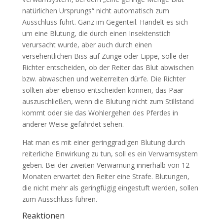
natürlichen Ursprungs“ nicht automatisch zum
Ausschluss führt. Ganz im Gegenteil. Handelt es sich
um eine Blutung, die durch einen Insektenstich
verursacht wurde, aber auch durch einen
versehentlichen Biss auf Zunge oder Lippe, solle der
Richter entscheiden, ob der Reiter das Blut abwischen
bzw. abwaschen und weiterreiten dürfe. Die Richter
sollten aber ebenso entscheiden können, das Paar
auszuschließen, wenn die Blutung nicht zum Stillstand
kommt oder sie das Wohlergehen des Pferdes in
anderer Weise gefährdet sehen.
Hat man es mit einer geringgradigen Blutung durch
reiterliche Einwirkung zu tun, soll es ein Verwarnsystem
geben. Bei der zweiten Verwarnung innerhalb von 12
Monaten erwartet den Reiter eine Strafe. Blutungen,
die nicht mehr als geringfügig eingestuft werden, sollen
zum Ausschluss führen.
Reaktionen