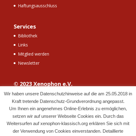
Haftungsausschluss
Services
Bibliothek
Links
Mitglied werden
Newsletter
© 2023 Xenophon e.V.
Wir haben unsere Datenschutzhinweise auf die am 25.05.2018 in
Kraft tretende Datenschutz-Grundverordnung angepasst.
Um Ihnen ein angenehmes Online-Erlebnis zu ermöglichen,
setzen wir auf unserer Webseite Cookies ein. Durch das
Weitersurfen auf xenophon-klassisch.org erklären Sie sich mit
der Verwendung von Cookies einverstanden. Detaillierte