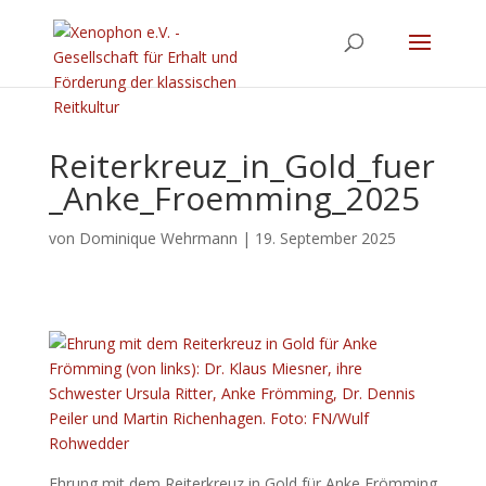
Reiterkreuz_in_Gold_fuer
_Anke_Froemming_2025
von
Dominique Wehrmann
|
19. September 2025
Ehrung mit dem Reiterkreuz in Gold für Anke Frömming