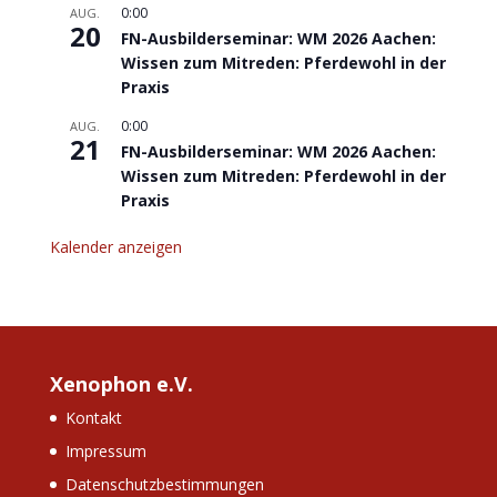
0:00
AUG.
20
FN-Ausbilderseminar: WM 2026 Aachen:
Wissen zum Mitreden: Pferdewohl in der
Praxis
0:00
AUG.
21
FN-Ausbilderseminar: WM 2026 Aachen:
Wissen zum Mitreden: Pferdewohl in der
Praxis
Kalender anzeigen
Xenophon e.V.
Kontakt
Impressum
Datenschutzbestimmungen