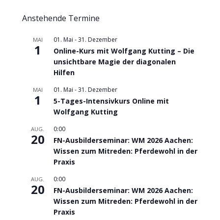
Anstehende Termine
01. Mai
-
31. Dezember
MAI
1
Online-Kurs mit Wolfgang Kutting – Die
unsichtbare Magie der diagonalen
Hilfen
01. Mai
-
31. Dezember
MAI
1
5-Tages-Intensivkurs Online mit
Wolfgang Kutting
0:00
AUG.
20
FN-Ausbilderseminar: WM 2026 Aachen:
Wissen zum Mitreden: Pferdewohl in der
Praxis
0:00
AUG.
20
FN-Ausbilderseminar: WM 2026 Aachen:
Wissen zum Mitreden: Pferdewohl in der
Praxis