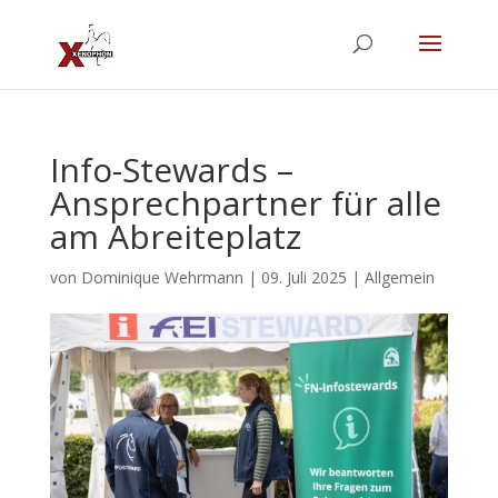
Info-Stewards –
Ansprechpartner für alle
am Abreiteplatz
von
Dominique Wehrmann
|
09. Juli 2025
|
Allgemein