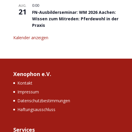
0:00
AUG.
21
FN-Ausbilderseminar: WM 2026 Aachen:
Wissen zum Mitreden: Pferdewohl in der
Praxis
Kalender anzeigen
Xenophon e.V.
Kontakt
Impressum
Datenschutzbestimmungen
Haftungsausschluss
Services