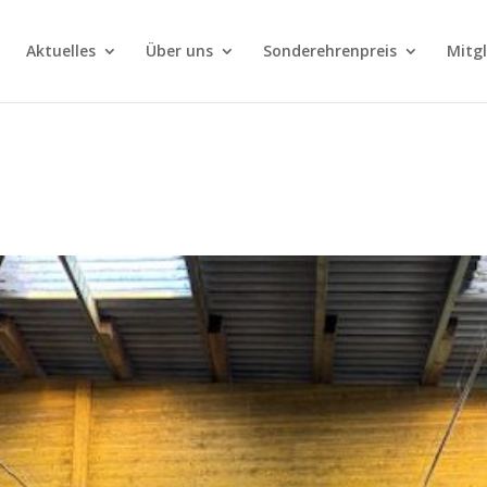
Aktuelles
Über uns
Sonderehrenpreis
Mitg