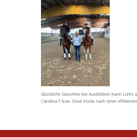
Glückliche Gesichter bei Ausbilderin Karin Lührs
Carolina F bzw. Devil Inside nach einer effektiven