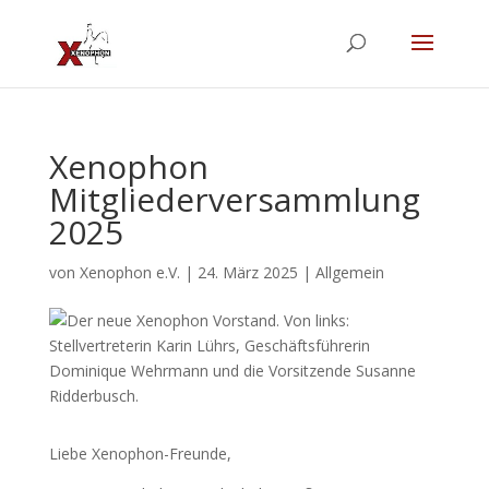
Xenophon
Mitgliederversammlung
2025
von
Xenophon e.V.
|
24. März 2025
|
Allgemein
Liebe Xenophon-Freunde,