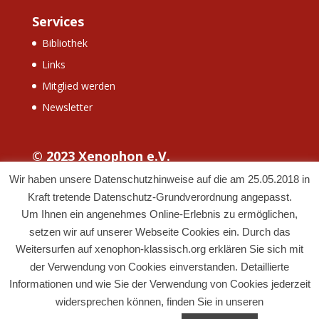
Services
Bibliothek
Links
Mitglied werden
Newsletter
© 2023 Xenophon e.V.
Wir haben unsere Datenschutzhinweise auf die am 25.05.2018 in
Kraft tretende Datenschutz-Grundverordnung angepasst.
Um Ihnen ein angenehmes Online-Erlebnis zu ermöglichen,
setzen wir auf unserer Webseite Cookies ein. Durch das
Weitersurfen auf xenophon-klassisch.org erklären Sie sich mit
der Verwendung von Cookies einverstanden. Detaillierte
Informationen und wie Sie der Verwendung von Cookies jederzeit
widersprechen können, finden Sie in unseren