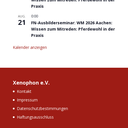
Praxis
0:00
AUG.
21
FN-Ausbilderseminar: WM 2026 Aachen:
Wissen zum Mitreden: Pferdewohl in der
Praxis
Kalender anzeigen
Xenophon e.V.
Kontakt
Impressum
Datenschutzbestimmungen
Haftungsausschluss