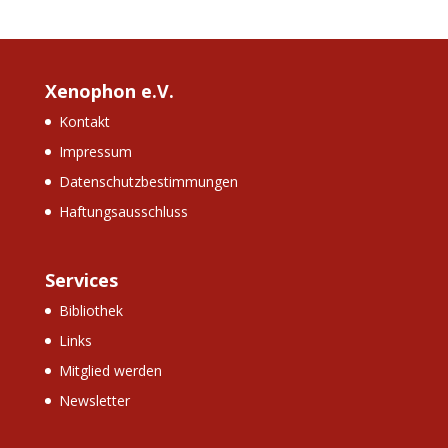
Xenophon e.V.
Kontakt
Impressum
Datenschutzbestimmungen
Haftungsausschluss
Services
Bibliothek
Links
Mitglied werden
Newsletter