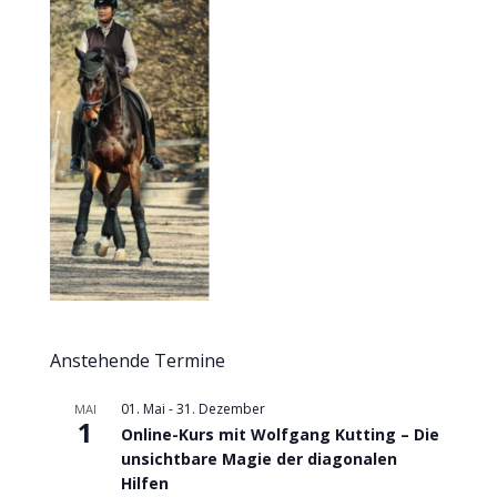
Anstehende Termine
01. Mai
-
31. Dezember
MAI
1
Online-Kurs mit Wolfgang Kutting – Die
unsichtbare Magie der diagonalen
Hilfen