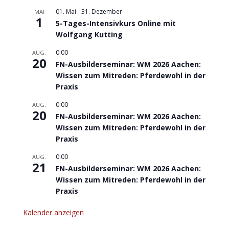
01. Mai
-
31. Dezember
MAI
1
5-Tages-Intensivkurs Online mit
Wolfgang Kutting
0:00
AUG.
20
FN-Ausbilderseminar: WM 2026 Aachen:
Wissen zum Mitreden: Pferdewohl in der
Praxis
0:00
AUG.
20
FN-Ausbilderseminar: WM 2026 Aachen:
Wissen zum Mitreden: Pferdewohl in der
Praxis
0:00
AUG.
21
FN-Ausbilderseminar: WM 2026 Aachen:
Wissen zum Mitreden: Pferdewohl in der
Praxis
Kalender anzeigen