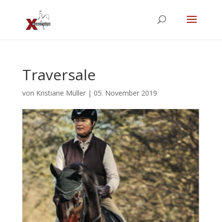
Traversale
von
Kristiane Müller
|
05. November 2019