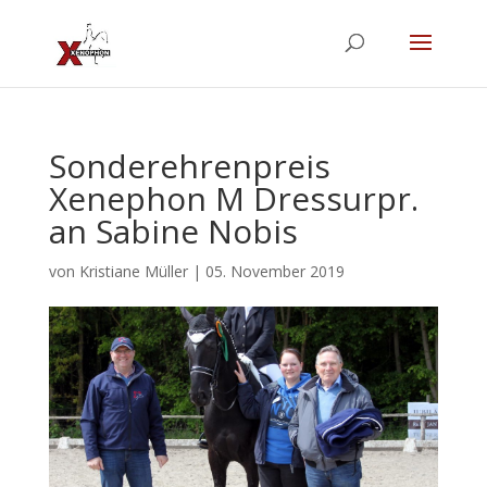
Sonderehrenpreis
Xenephon M Dressurpr.
an Sabine Nobis
von
Kristiane Müller
|
05. November 2019