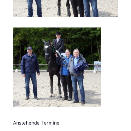
Anstehende Termine