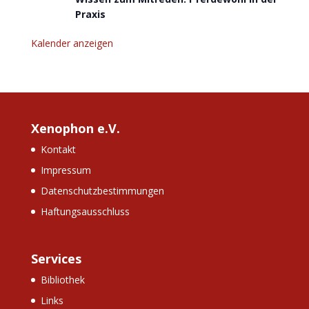
Praxis
Kalender anzeigen
Xenophon e.V.
Kontakt
Impressum
Datenschutzbestimmungen
Haftungsausschluss
Services
Bibliothek
Links