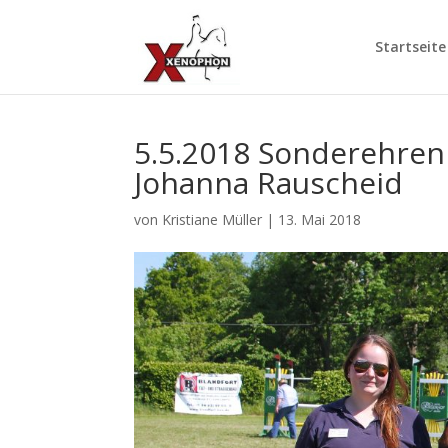
Startseite
5.5.2018 Sonderehren
Johanna Rauscheid
von
Kristiane Müller
|
13. Mai 2018