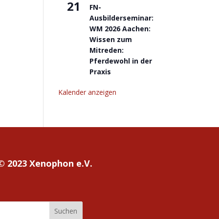
21
FN-
Ausbilderseminar:
WM 2026 Aachen:
Wissen zum
Mitreden:
Pferdewohl in der
Praxis
Kalender anzeigen
© 2023 Xenophon e.V.