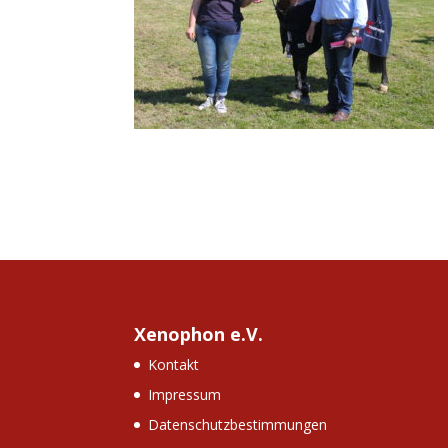
Xenophon e.V.
Kontakt
Impressum
Datenschutzbestimmungen