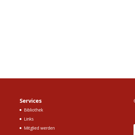
Services
Bibliothek
Links
Mitglied werden