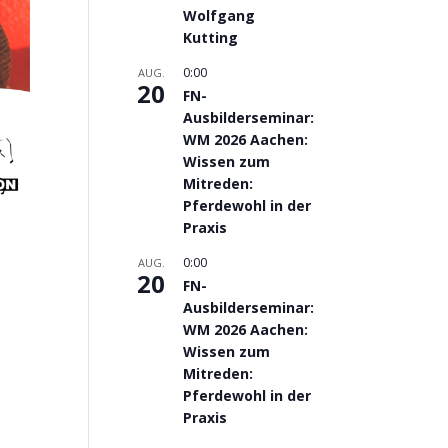
Wolfgang
Kutting
0:00
AUG.
20
FN-
Ausbilderseminar:
WM 2026 Aachen:
Wissen zum
Mitreden:
Pferdewohl in der
Praxis
0:00
AUG.
20
FN-
Ausbilderseminar:
WM 2026 Aachen:
Wissen zum
Mitreden:
Pferdewohl in der
Praxis