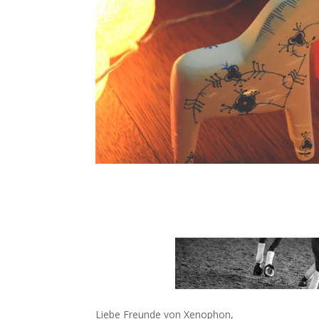
Liebe Freunde von Xenophon,