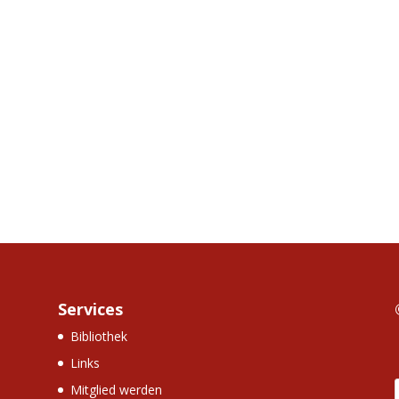
Services
Bibliothek
Links
Mitglied werden