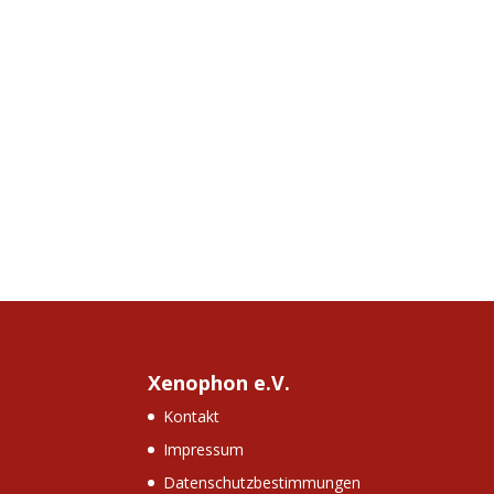
Xenophon e.V.
Kontakt
Impressum
Datenschutzbestimmungen